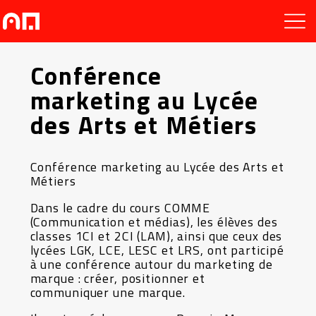
Conférence
marketing au Lycée
des Arts et Métiers
Conférence marketing au Lycée des Arts et
Métiers
Dans le cadre du cours COMME
(Communication et médias), les élèves des
classes 1CI et 2CI (LAM), ainsi que ceux des
lycées LGK, LCE, LESC et LRS, ont participé
à une conférence autour du marketing de
marque : créer, positionner et
communiquer une marque.