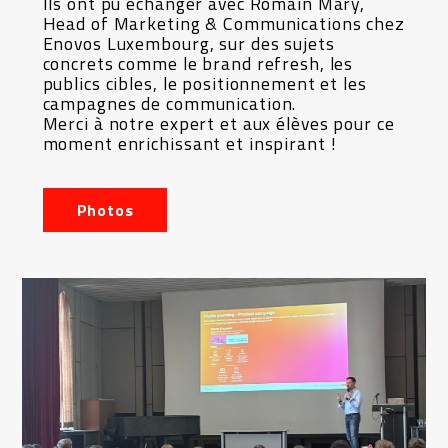
Ils ont pu échanger avec Romain Mary,
Head of Marketing & Communications chez
Enovos Luxembourg, sur des sujets
concrets comme le brand refresh, les
publics cibles, le positionnement et les
campagnes de communication.
Merci à notre expert et aux élèves pour ce
moment enrichissant et inspirant !
Photos