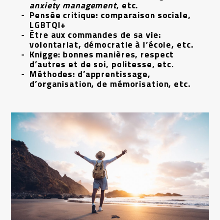
anxiety management
, etc.
Pensée critique: comparaison sociale,
LGBTQI+
Être aux commandes de sa vie:
volontariat, démocratie à l’école, etc.
Knigge: bonnes manières, respect
d’autres et de soi, politesse, etc.
Méthodes: d’apprentissage,
d’organisation, de mémorisation, etc.