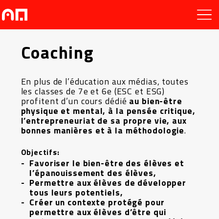
Coaching
En plus de l’éducation aux médias, toutes
les classes de 7e et 6e (ESC et ESG)
profitent d’un cours dédié
au bien-être
physique et mental, à la pensée critique,
l’entrepreneuriat de sa propre vie, aux
bonnes manières et à la méthodologie
.
Objectifs:
Favoriser le bien-être des élèves et
l’épanouissement des élèves,
Permettre aux élèves de développer
tous leurs potentiels,
Créer un contexte protégé pour
permettre aux élèves d’être qui