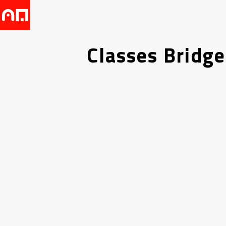
Classes Bridg