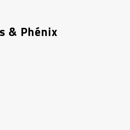
es & Phénix