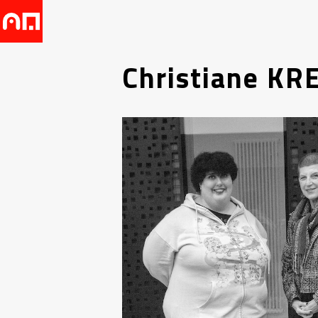
Christiane K