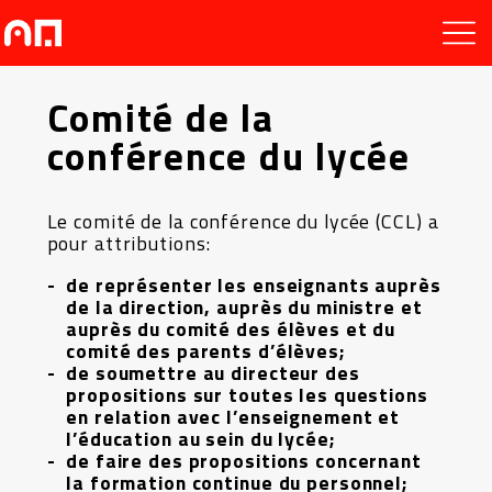
Comité de la
conférence du lycée
Le comité de la conférence du lycée (CCL) a
pour attributions:
de représenter les enseignants auprès
de la direction, auprès du ministre et
auprès du comité des élèves et du
comité des parents d’élèves;
de soumettre au directeur des
propositions sur toutes les questions
en relation avec l’enseignement et
l’éducation au sein du lycée;
de faire des propositions concernant
la formation continue du personnel;