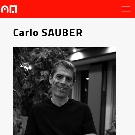
Carlo SAUBER