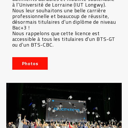
à l’Université de Lorraine (IUT Longwy).
Nous leur souhaitons une belle carrière
professionnelle et beaucoup de réussite,
désormais titulaires d’un diplôme de niveau
Bac+3 !
Nous rappelons que cette licence est
accessible à tous les titulaires d’un BTS-GT
ou d’un BTS-CBC.
Photos