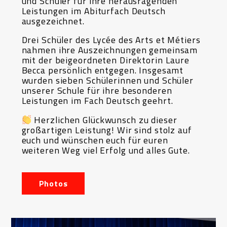
und Schüler für ihre herausragenden
Leistungen im Abiturfach Deutsch
ausgezeichnet.
Drei Schüler des Lycée des Arts et Métiers
nahmen ihre Auszeichnungen gemeinsam
mit der beigeordneten Direktorin Laure
Becca persönlich entgegen. Insgesamt
wurden sieben Schülerinnen und Schüler
unserer Schule für ihre besonderen
Leistungen im Fach Deutsch geehrt.
Herzlichen Glückwunsch zu dieser
großartigen Leistung! Wir sind stolz auf
euch und wünschen euch für euren
weiteren Weg viel Erfolg und alles Gute.
Photos