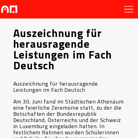
Auszeichnung für
herausragende
Leistungen im Fach
Deutsch
Auszeichnung für herausragende
Leistungen im Fach Deutsch
Am 30. Juni fand im Städtischen Athenäum
eine feierliche Zeremonie statt, zu der die
Botschaften der Bundesrepublik
Deutschland, Österreichs und der Schweiz
in Luxemburg eingeladen hatten. In
festlichem Rahmen wurden Schülerinnen