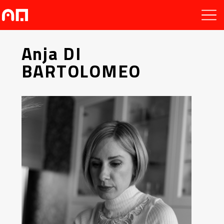
Anja DI
BARTOLOMEO