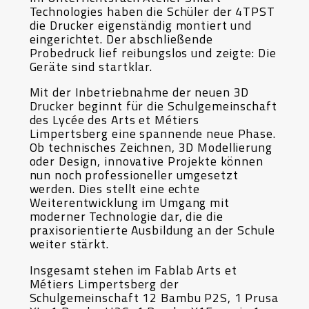
Technologies haben die Schüler der 4TPST
die Drucker eigenständig montiert und
eingerichtet. Der abschließende
Probedruck lief reibungslos und zeigte: Die
Geräte sind startklar.
Mit der Inbetriebnahme der neuen 3D
Drucker beginnt für die Schulgemeinschaft
des Lycée des Arts et Métiers
Limpertsberg eine spannende neue Phase.
Ob technisches Zeichnen, 3D Modellierung
oder Design, innovative Projekte können
nun noch professioneller umgesetzt
werden. Dies stellt eine echte
Weiterentwicklung im Umgang mit
moderner Technologie dar, die die
praxisorientierte Ausbildung an der Schule
weiter stärkt.
Insgesamt stehen im Fablab Arts et
Métiers Limpertsberg der
Schulgemeinschaft 12 Bambu P2S, 1 Prusa