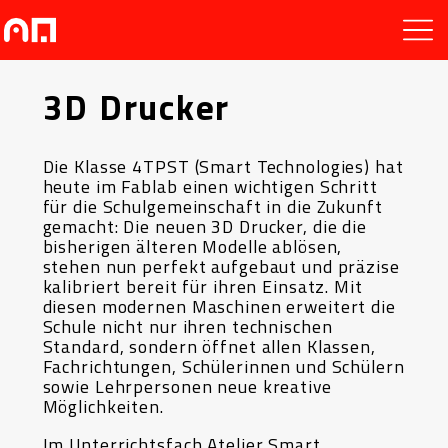
3D Drucker
Die Klasse 4TPST (Smart Technologies) hat
heute im Fablab einen wichtigen Schritt
für die Schulgemeinschaft in die Zukunft
gemacht: Die neuen 3D Drucker, die die
bisherigen älteren Modelle ablösen,
stehen nun perfekt aufgebaut und präzise
kalibriert bereit für ihren Einsatz. Mit
diesen modernen Maschinen erweitert die
Schule nicht nur ihren technischen
Standard, sondern öffnet allen Klassen,
Fachrichtungen, Schülerinnen und Schülern
sowie Lehrpersonen neue kreative
Möglichkeiten.
Im Unterrichtsfach Atelier Smart