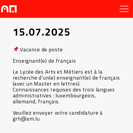
15.07.2025
Vacance de poste
Enseignant(e) de français
Le Lycée des Arts et Métiers est à la
recherche d’un(e) enseignant(e) de français
(avec un Master en lettres).
Connaissances requises des trois langues
administratives : luxembourgeois,
allemand, français.
Veuillez envoyer votre candidature à
grh@am.lu