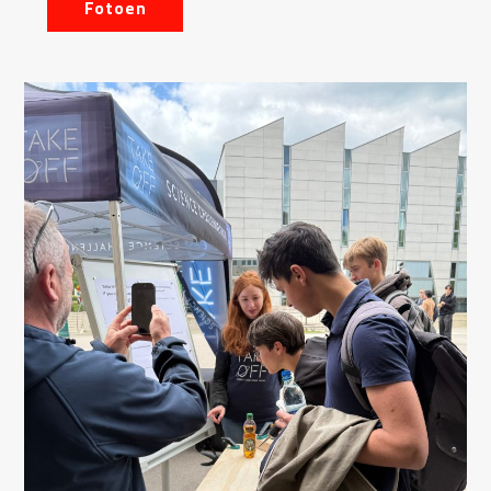
Fotoen