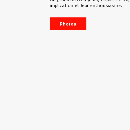
implication et leur enthousiasme.
Photos