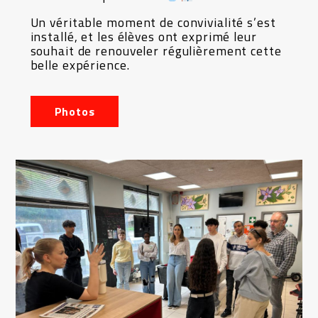
Un véritable moment de convivialité s’est
installé, et les élèves ont exprimé leur
souhait de renouveler régulièrement cette
belle expérience.
Photos