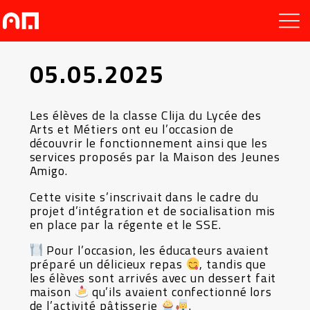
05.05.2025
Les élèves de la classe Clija du Lycée des
Arts et Métiers ont eu l’occasion de
découvrir le fonctionnement ainsi que les
services proposés par la Maison des Jeunes
Amigo.
Cette visite s’inscrivait dans le cadre du
projet d’intégration et de socialisation mis
en place par la régente et le SSE.
Pour l’occasion, les éducateurs avaient
préparé un délicieux repas
, tandis que
les élèves sont arrivés avec un dessert fait
maison
qu’ils avaient confectionné lors
de l’activité pâtisserie
.