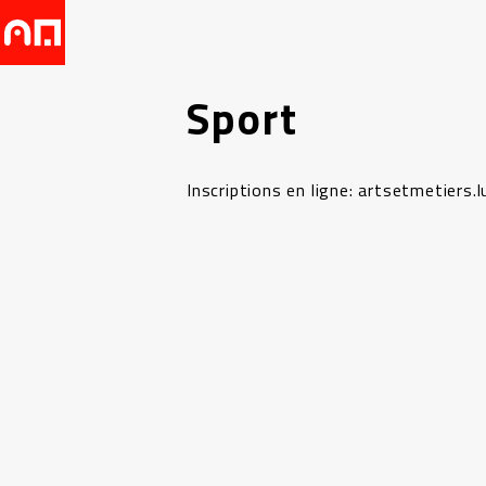
Sport
Inscriptions en ligne: artsetmetiers.