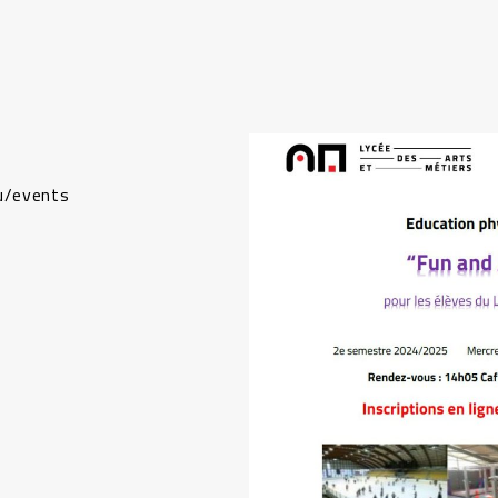
lu/events