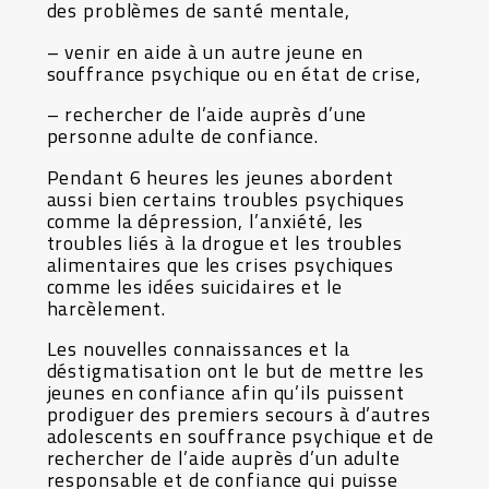
des problèmes de santé mentale,
– venir en aide à un autre jeune en
souffrance psychique ou en état de crise,
– rechercher de l’aide auprès d’une
personne adulte de confiance.
Pendant 6 heures les jeunes abordent
aussi bien certains troubles psychiques
comme la dépression, l’anxiété, les
troubles liés à la drogue et les troubles
alimentaires que les crises psychiques
comme les idées suicidaires et le
harcèlement.
Les nouvelles connaissances et la
déstigmatisation ont le but de mettre les
jeunes en confiance afin qu’ils puissent
prodiguer des premiers secours à d’autres
adolescents en souffrance psychique et de
rechercher de l’aide auprès d’un adulte
responsable et de confiance qui puisse