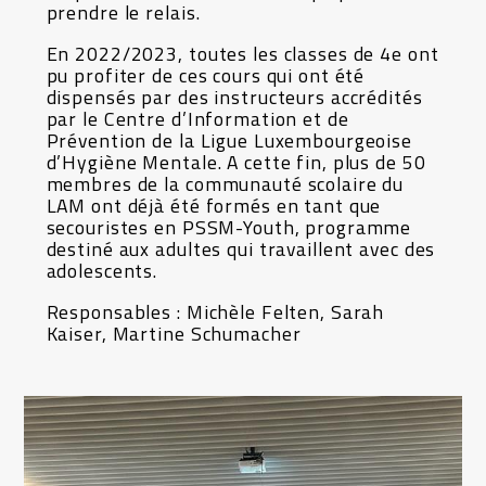
prendre le relais.
En 2022/2023, toutes les classes de 4e ont
pu profiter de ces cours qui ont été
dispensés par des instructeurs accrédités
par le Centre d’Information et de
Prévention de la Ligue Luxembourgeoise
d’Hygiène Mentale. A cette fin, plus de 50
membres de la communauté scolaire du
LAM ont déjà été formés en tant que
secouristes en PSSM-Youth, programme
destiné aux adultes qui travaillent avec des
adolescents.
Responsables : Michèle Felten, Sarah
Kaiser, Martine Schumacher