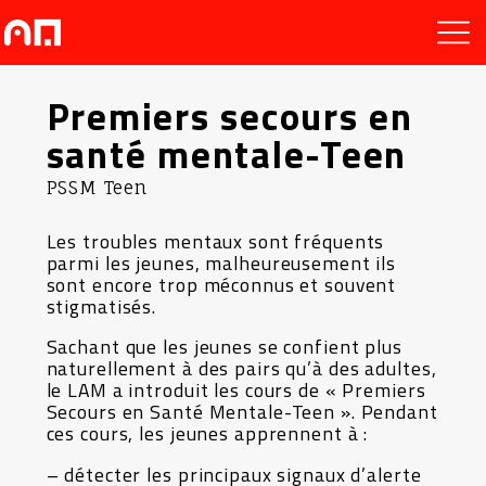
Premiers secours en
santé mentale-Teen
PSSM Teen
Les troubles mentaux sont fréquents
parmi les jeunes, malheureusement ils
sont encore trop méconnus et souvent
stigmatisés.
Sachant que les jeunes se confient plus
naturellement à des pairs qu’à des adultes,
le LAM a introduit les cours de « Premiers
Secours en Santé Mentale-Teen ». Pendant
ces cours, les jeunes apprennent à :
– détecter les principaux signaux d’alerte