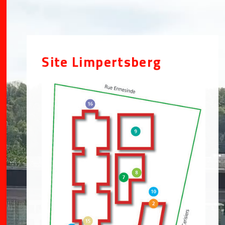
Site Limpertsberg