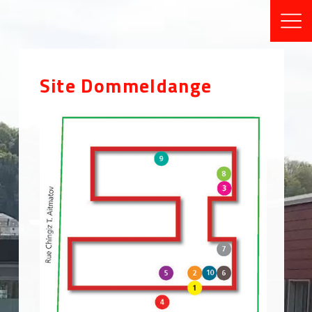
Site Dommeldange