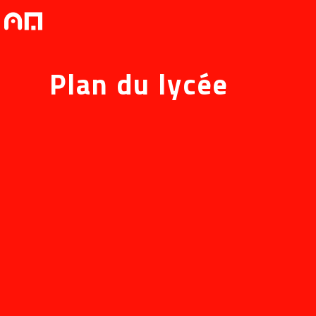
Plan du lycée