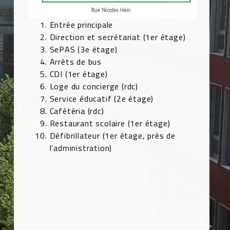
Entrée principale
Direction et secrétariat (1er étage)
SePAS (3e étage)
Arrêts de bus
CDI (1er étage)
Loge du concierge (rdc)
Service éducatif (2e étage)
Cafétéria (rdc)
Restaurant scolaire (1er étage)
Défibrillateur (1er étage, près de
l’administration)