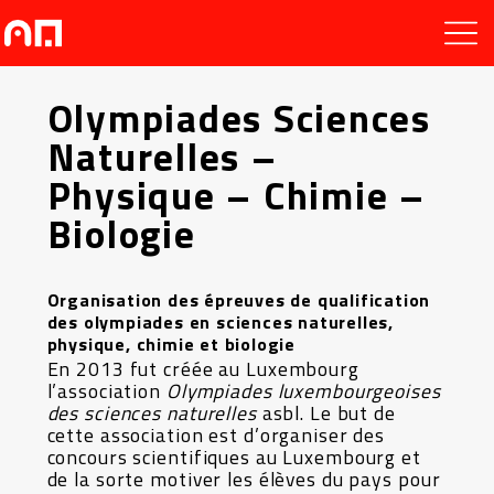
Olympiades Sciences
Naturelles –
Physique – Chimie –
Biologie
Organisation des épreuves de qualification
des olympiades en sciences naturelles,
physique, chimie et biologie
En 2013 fut créée au Luxembourg
l’association
Olympiades luxembourgeoises
des sciences naturelles
asbl. Le but de
cette association est d’organiser des
concours scientifiques au Luxembourg et
de la sorte motiver les élèves du pays pour