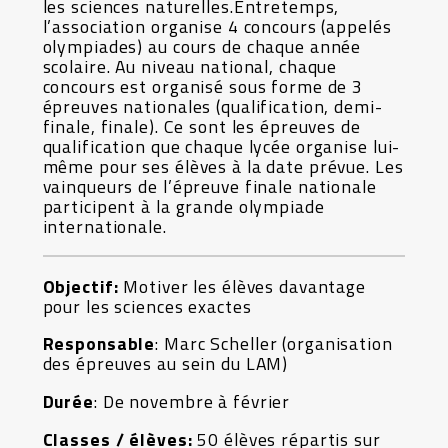
les sciences naturelles.Entretemps,
l’association organise 4 concours (appelés
olympiades) au cours de chaque année
scolaire. Au niveau national, chaque
concours est organisé sous forme de 3
épreuves nationales (qualification, demi-
finale, finale). Ce sont les épreuves de
qualification que chaque lycée organise lui-
même pour ses élèves à la date prévue. Les
vainqueurs de l’épreuve finale nationale
participent à la grande olympiade
internationale.
Objectif:
Motiver les élèves davantage
pour les sciences exactes
Responsable
: Marc Scheller (organisation
des épreuves au sein du LAM)
Durée
: De novembre à février
Classes / élèves:
50 élèves répartis sur