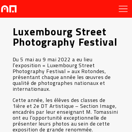
Luxembourg Street
Photography Festival
Du 5 mai au 9 mai 2022 a eu lieu
l’exposition « Luxembourg Street
Photography Festival » aux Rotondes,
présentant chaque année les œuvres de
qualité de photographes nationaux et
internationaux.
Cette année, les élèves des classes de
1ière et 2e DT Artistique – Section Image,
encadrés par leur enseignant M. Tomassini
ont eu l’opportunité exceptionnelle de
présenter leurs photos au sein de cette
exposition de grande renommée.