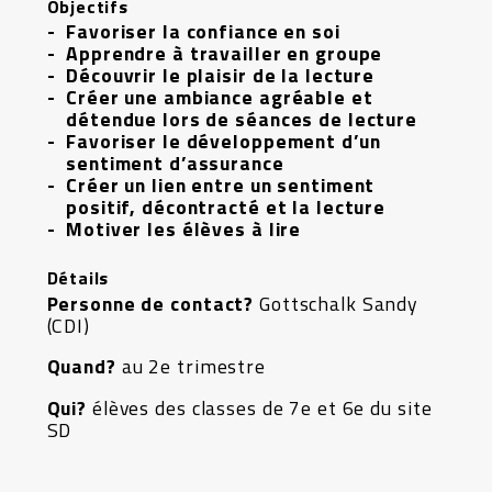
Objectifs
Favoriser la confiance en soi
Apprendre à travailler en groupe
Découvrir le plaisir de la lecture
Créer une ambiance agréable et
détendue lors de séances de lecture
Favoriser le développement d’un
sentiment d’assurance
Créer un lien entre un sentiment
positif, décontracté et la lecture
Motiver les élèves à lire
Détails
Personne de contact?
Gottschalk Sandy
(CDI)
Quand?
au 2e trimestre
Qui?
élèves des classes de 7e et 6e du site
SD