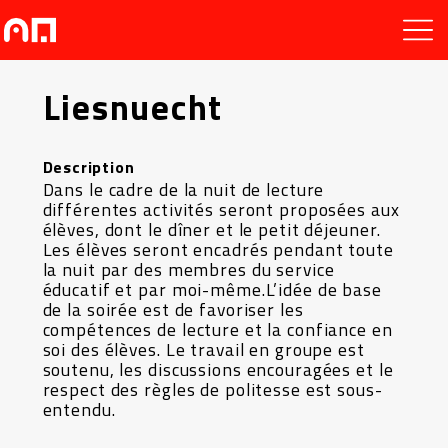
Liesnuecht
Description
Dans le cadre de la nuit de lecture
différentes activités seront proposées aux
élèves, dont le dîner et le petit déjeuner.
Les élèves seront encadrés pendant toute
la nuit par des membres du service
éducatif et par moi-même.L’idée de base
de la soirée est de favoriser les
compétences de lecture et la confiance en
soi des élèves. Le travail en groupe est
soutenu, les discussions encouragées et le
respect des règles de politesse est sous-
entendu.