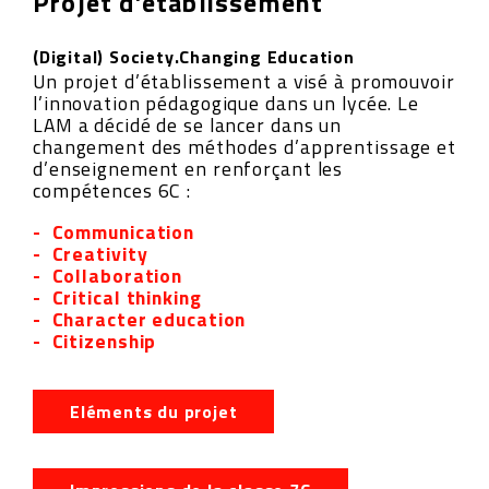
Projet d’établissement
(Digital) Society.Changing Education
Un projet d’établissement a visé à promouvoir
l’innovation pédagogique dans un lycée. Le
LAM a décidé de se lancer dans un
changement des méthodes d’apprentissage et
d’enseignement en renforçant les
compétences 6C :
Communication
Creativity
Collaboration
Critical thinking
Character education
Citizenship
Eléments du projet