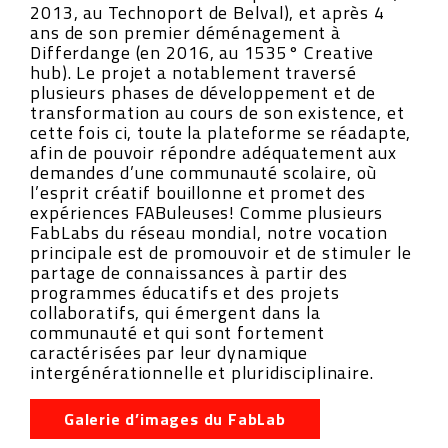
2013, au Technoport de Belval), et après 4
ans de son premier déménagement à
Differdange (en 2016, au 1535° Creative
hub). Le projet a notablement traversé
plusieurs phases de développement et de
transformation au cours de son existence, et
cette fois ci, toute la plateforme se réadapte,
afin de pouvoir répondre adéquatement aux
demandes d’une communauté scolaire, où
l’esprit créatif bouillonne et promet des
expériences FABuleuses! Comme plusieurs
FabLabs du réseau mondial, notre vocation
principale est de promouvoir et de stimuler le
partage de connaissances à partir des
programmes éducatifs et des projets
collaboratifs, qui émergent dans la
communauté et qui sont fortement
caractérisées par leur dynamique
intergénérationnelle et pluridisciplinaire.
Galerie d’images du FabLab