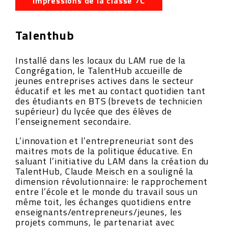
Impressions de la classe 7C
Talenthub
Installé dans les locaux du LAM rue de la
Congrégation, le TalentHub accueille de
jeunes entreprises actives dans le secteur
éducatif et les met au contact quotidien tant
des étudiants en BTS (brevets de technicien
supérieur) du lycée que des élèves de
l’enseignement secondaire.
L’innovation
et l’entrepreneuriat sont des
maitres mots de la politique éducative. En
saluant l’initiative du LAM dans la création du
TalentHub, Claude Meisch en a souligné la
dimension révolutionnaire: le rapprochement
entre l’école et le monde du travail sous un
même toit, les échanges quotidiens entre
enseignants/entrepreneurs/jeunes, les
projets communs, le partenariat avec