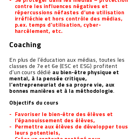
contre les influences négatives et
répercussions néfastes d’une utilisation
irréfléchie et hors contrôle des médias,
p.ex. temps d’utilisation, cyber-
harcèlement, etc.
Coaching
En plus de l’éducation aux médias, toutes les
classes de 7e et 6e (ESC et ESG) profitent
d’un cours dédié
au bien-être physique et
mental, à la pensée critique,
l’entrepreneuriat de sa propre vie, aux
bonnes manières et à la méthodologie
.
Objectifs du cours
Favoriser le bien-être des élèves et
l’épanouissement des élèves,
Permettre aux élèves de développer tous
leurs potentiels,
Créer un contexte protégé pour