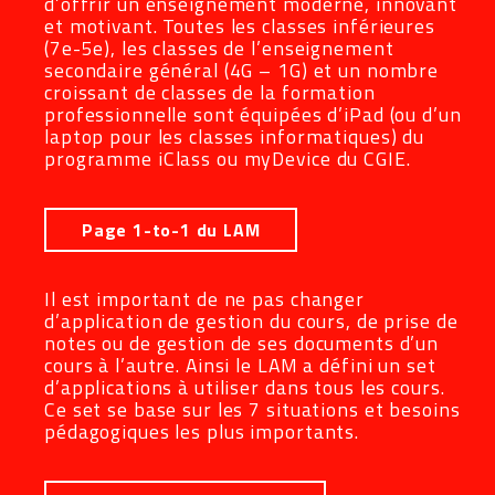
d’offrir un enseignement moderne, innovant
et motivant. Toutes les classes inférieures
(7e-5e), les classes de l’enseignement
secondaire général (4G – 1G) et un nombre
croissant de classes de la formation
professionnelle sont équipées d’iPad (ou d’un
laptop pour les classes informatiques) du
programme iClass ou myDevice du CGIE.
Page 1-to-1 du LAM
Il est important de ne pas changer
d’application de gestion du cours, de prise de
notes ou de gestion de ses documents d’un
cours à l’autre. Ainsi le LAM a défini un set
d’applications à utiliser dans tous les cours.
Ce set se base sur les 7 situations et besoins
pédagogiques les plus importants.