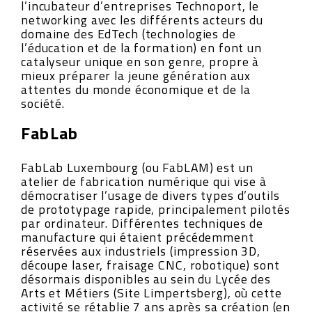
l’incubateur d’entreprises Technoport, le
networking avec les différents acteurs du
domaine des EdTech (technologies de
l’éducation et de la formation) en font un
catalyseur unique en son genre, propre à
mieux préparer la jeune génération aux
attentes du monde économique et de la
société.
FabLab
FabLab Luxembourg (ou FabLAM) est un
atelier de fabrication numérique qui vise à
démocratiser l’usage de divers types d’outils
de prototypage rapide, principalement pilotés
par ordinateur. Différentes techniques de
manufacture qui étaient précédemment
réservées aux industriels (impression 3D,
découpe laser, fraisage CNC, robotique) sont
désormais disponibles au sein du Lycée des
Arts et Métiers (Site Limpertsberg), où cette
activité se rétablie 7 ans après sa création (en