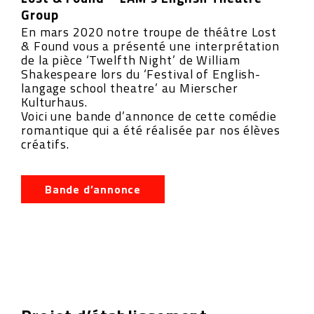
Group
En mars 2020 notre troupe de théâtre Lost
& Found vous a présenté une interprétation
de la pièce ‘Twelfth Night’ de William
Shakespeare lors du ‘Festival of English-
langage school theatre’ au Mierscher
Kulturhaus.
Voici une bande d’annonce de cette comédie
romantique qui a été réalisée par nos élèves
créatifs.
Bande d’annonce