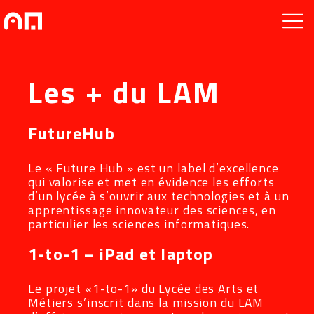
Les + du LAM
FutureHub
Le « Future Hub » est un label d’excellence
qui valorise et met en évidence les efforts
d’un lycée à s’ouvrir aux technologies et à un
apprentissage innovateur des sciences, en
particulier les sciences informatiques.
1-to-1 – iPad et laptop
Le projet «1-to-1» du Lycée des Arts et
Métiers s’inscrit dans la mission du LAM