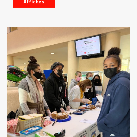
Affiches