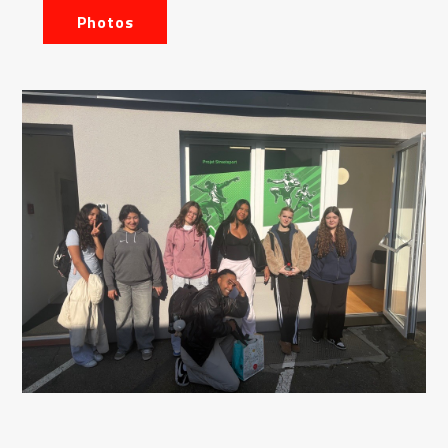
Photos