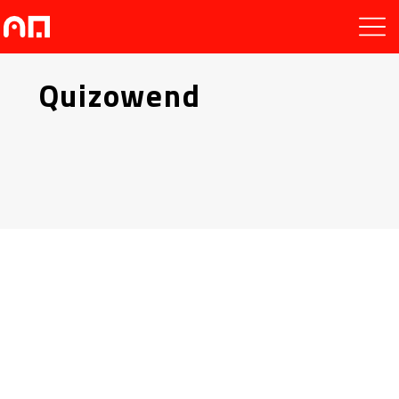
Quizowend