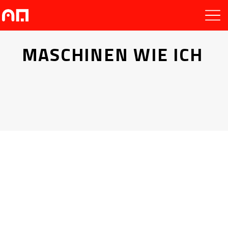
MASCHINEN WIE ICH