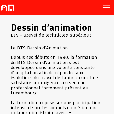
Dessin d’animation
BTS - Brevet de technicien supérieur
Le BTS Dessin d’Animation
Depuis ses débuts en 1990, la formation
du BTS Dessin d’Animation s’est
développée dans une volonté constante
d’adaptation afin de répondre aux
évolutions du travail de l’animateur et de
satisfaire aux exigences du secteur
professionnel fortement présent au
Luxembourg.
La formation repose sur une participation
intense de professionnels du métier, une
collaboration étroite avec les