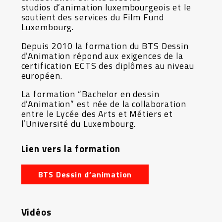
studios d’animation luxembourgeois et le
soutient des services du Film Fund
Luxembourg.
Depuis 2010 la formation du BTS Dessin
d’Animation répond aux exigences de la
certification ECTS des diplômes au niveau
européen.
La formation “Bachelor en dessin
d’Animation” est née de la collaboration
entre le Lycée des Arts et Métiers et
l’Université du Luxembourg.
Lien vers la formation
BTS Dessin d’animation
Vidéos