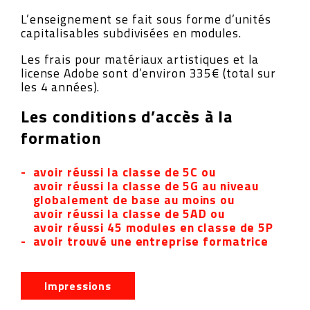
L’enseignement se fait sous forme d’unités
capitalisables subdivisées en modules.
Les frais pour matériaux artistiques et la
license Adobe sont d’environ 335€ (total sur
les 4 années).
Les conditions d’accès à la
formation
avoir réussi la classe de 5C ou
avoir réussi la classe de 5G au niveau
globalement de base au moins ou
avoir réussi la classe de 5AD ou
avoir réussi 45 modules en classe de 5P
avoir trouvé une entreprise formatrice
Impressions