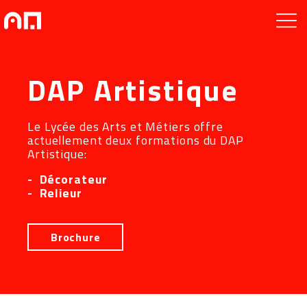
DAP Artistique
Le Lycée des Arts et Métiers offre
actuellement deux formations du DAP
Artistique:
Décorateur
Relieur
Brochure