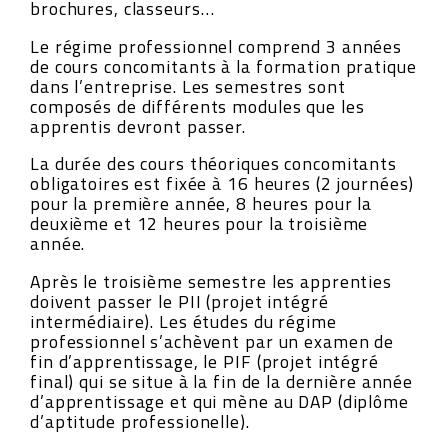
brochures, classeurs…
Le régime professionnel comprend 3 années
de cours concomitants à la formation pratique
dans l’entreprise. Les semestres sont
composés de différents modules que les
apprentis devront passer.
La durée des cours théoriques concomitants
obligatoires est fixée à 16 heures (2 journées)
pour la première année, 8 heures pour la
deuxième et 12 heures pour la troisième
année.
Après le troisième semestre les apprenties
doivent passer le PII (projet intégré
intermédiaire). Les études du régime
professionnel s’achèvent par un examen de
fin d’apprentissage, le PIF (projet intégré
final) qui se situe à la fin de la dernière année
d’apprentissage et qui mène au DAP (diplôme
d’aptitude professionelle).