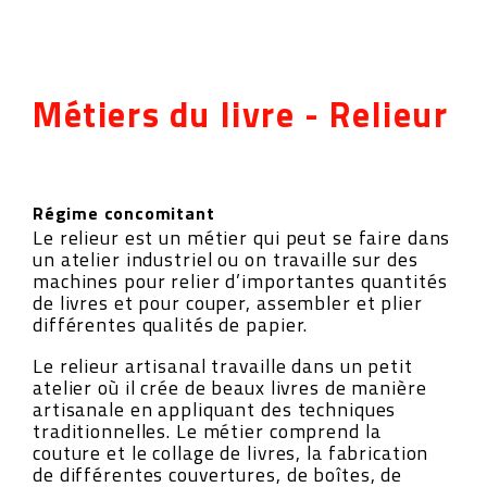
Métiers du livre - Relieur
Régime concomitant
Le relieur est un métier qui peut se faire dans
un atelier industriel ou on travaille sur des
machines pour relier d’importantes quantités
de livres et pour couper, assembler et plier
différentes qualités de papier.
Le relieur artisanal travaille dans un petit
atelier où il crée de beaux livres de manière
artisanale en appliquant des techniques
traditionnelles. Le métier comprend la
couture et le collage de livres, la fabrication
de différentes couvertures, de boîtes, de