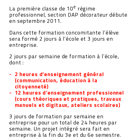
e
La première classe de 10
régime
professionnel, section DAP décorateur débute
en septembre 2011.
Dans cette formation concomitante l’élève
sera formé 2 jours à l’école et 3 jours en
entreprise.
2 jours par semaine de formation à l’école,
dont :
2 heures d’enseignement général
(communication, éducation à la
citoyenneté)
12 heures d’enseignement professionnel
(cours théoriques et pratiques, travaux
manuels et digitaux, ateliers scolaires)
3 jours de formation par semaine en
entreprise pour un total de 24 heures par
semaine. Un projet intégré sera fait en
entreprise à la fin du 3e et du 6e semestre.