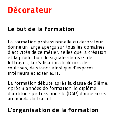
Décorateur
Le but de la formation
La formation professionnelle du décorateur
donne un large aperçu sur tous les domaines
d’activités de ce métier, telles que la création
et la production de signalisations et de
lettrages, la réalisation de décors de
coulisses, de stands ainsi que d’espaces
intérieurs et extérieurs.
La formation débute après la classe de 5ième.
Après 3 années de formation, le diplôme
d’aptitude professionnelle (DAP) donne accès
au monde du travail.
L’organisation de la formation