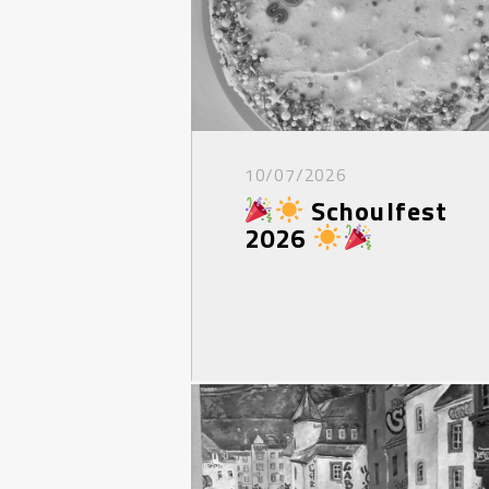
10/07/2026
Schoulfest
2026