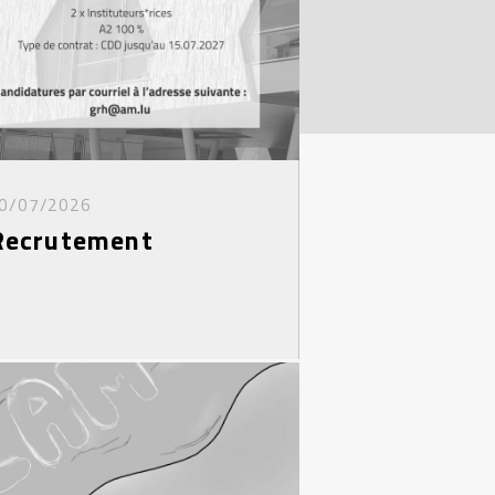
0/07/2026
Recrutement