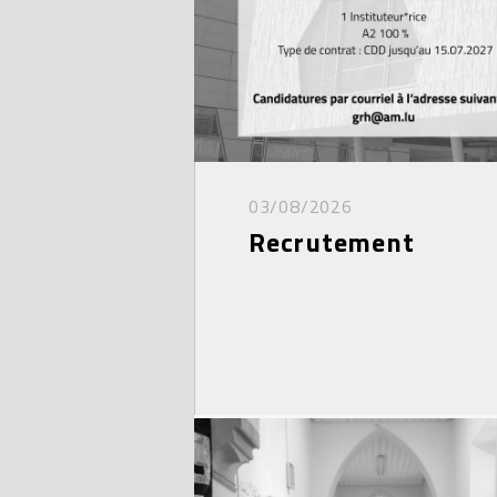
03/08/2026
Recrutement