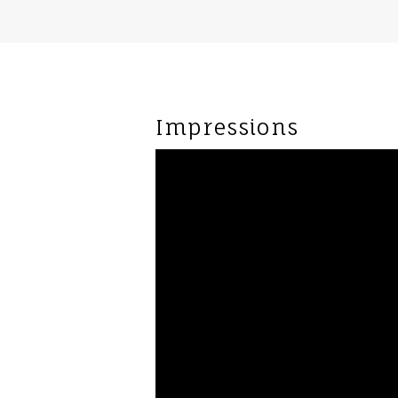
Impressions