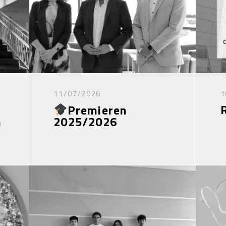
11/07/2026
1
Premieren
n
2025/2026