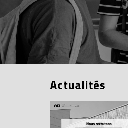
Actualités