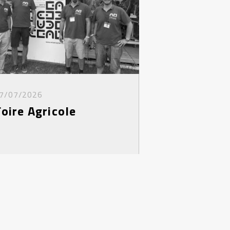
7/07/2026
Foire Agricole