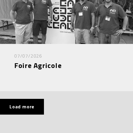
07/07/2026
Foire Agricole
Load more