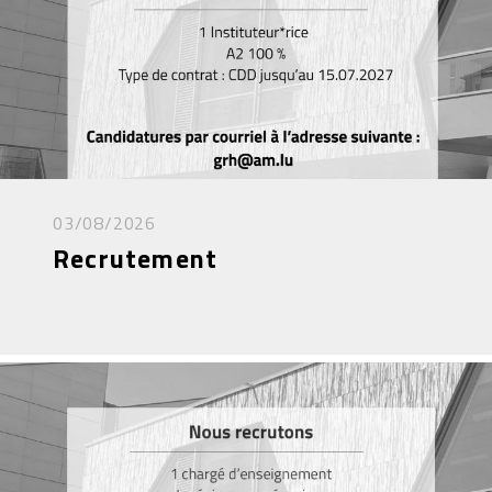
03/08/2026
Recrutement