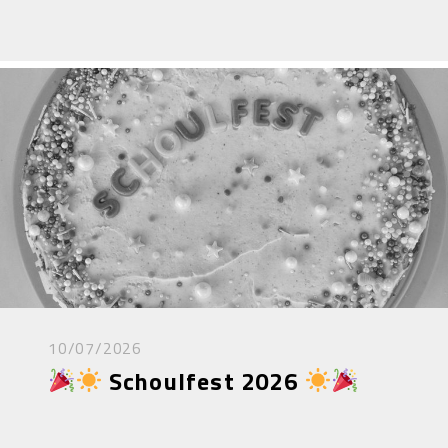
10/07/2026
Schoulfest 2026