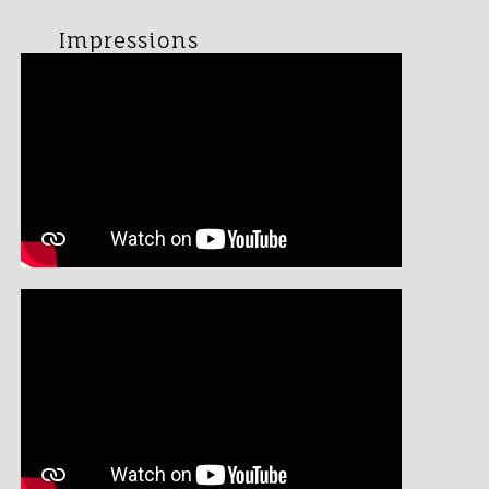
Impressions