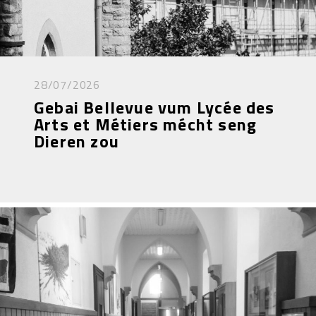
28/07/2026
Gebai Bellevue vum Lycée des
Arts et Métiers mécht seng
Dieren zou