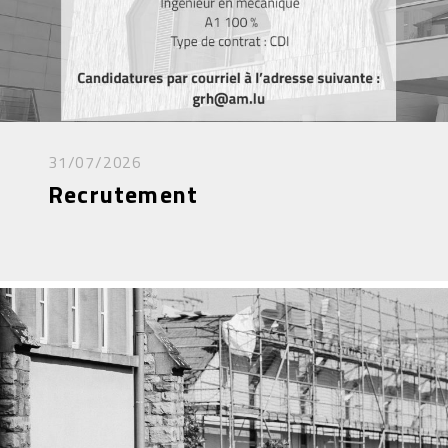
31/07/2026
Recrutement