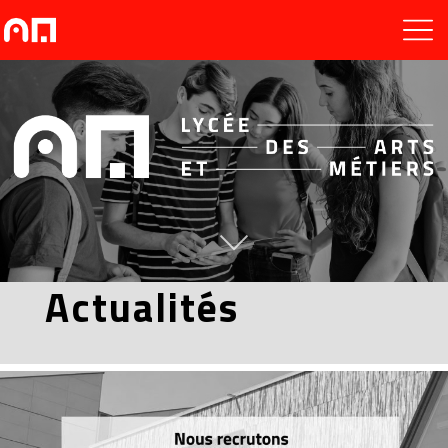
Actualités