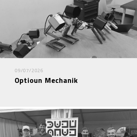
09/07/2026
Optioun Mechanik