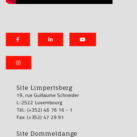
Site Limpertsberg
19, rue Guillaume Schneider
L-2522 Luxembourg
Tél.: (+352) 46 76 16 - 1
Fax: (+352) 47 29 91
Site Dommeldange