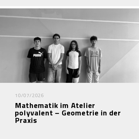
10/07/2026
Mathematik im Atelier
polyvalent – Geometrie in der
Praxis