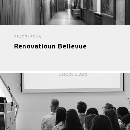
28/07/2026
Renovatioun Bellevue