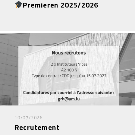
Premieren 2025/2026
10/07/2026
Recrutement