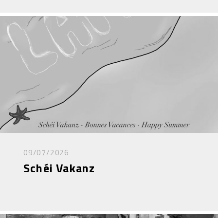
09/07/2026
Schéi Vakanz