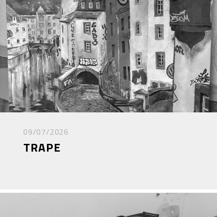
09/07/2026
TRAPE