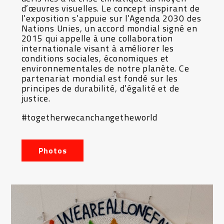
d’œuvres visuelles. Le concept inspirant de
l’exposition s’appuie sur l’Agenda 2030 des
Nations Unies, un accord mondial signé en
2015 qui appelle à une collaboration
internationale visant à améliorer les
conditions sociales, économiques et
environnementales de notre planète. Ce
partenariat mondial est fondé sur les
principes de durabilité, d’égalité et de
justice.
#togetherwecanchangetheworld
Photos