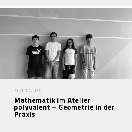
10/07/2026
Mathematik im Atelier
polyvalent – Geometrie in der
Praxis