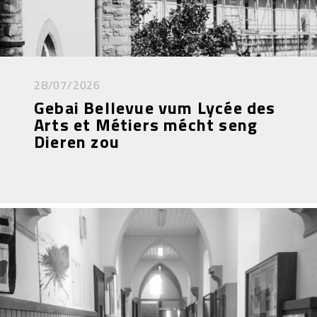
28/07/2026
Gebai Bellevue vum Lycée des
Arts et Métiers mécht seng
Dieren zou