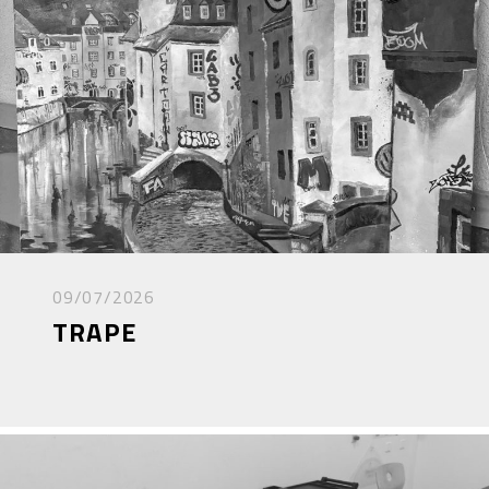
09/07/2026
TRAPE