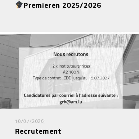
Premieren 2025/2026
10/07/2026
Recrutement