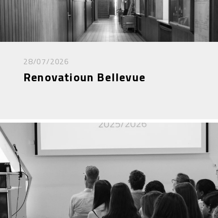
28/07/2026
Renovatioun Bellevue