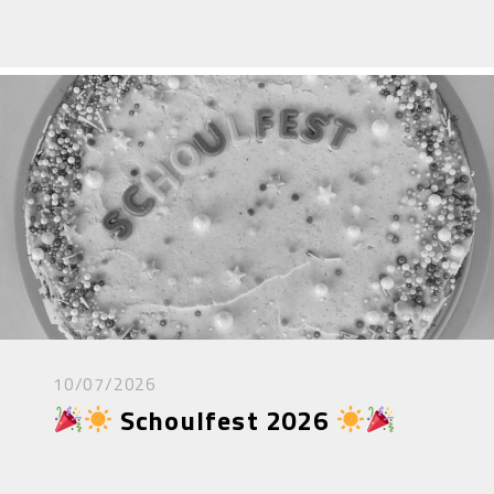
10/07/2026
Schoulfest 2026