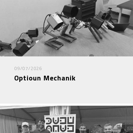
09/07/2026
Optioun Mechanik