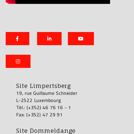
Site Limpertsberg
19, rue Guillaume Schneider
L-2522 Luxembourg
Tél.: (+352) 46 76 16 - 1
Fax: (+352) 47 29 91
Site Dommeldange