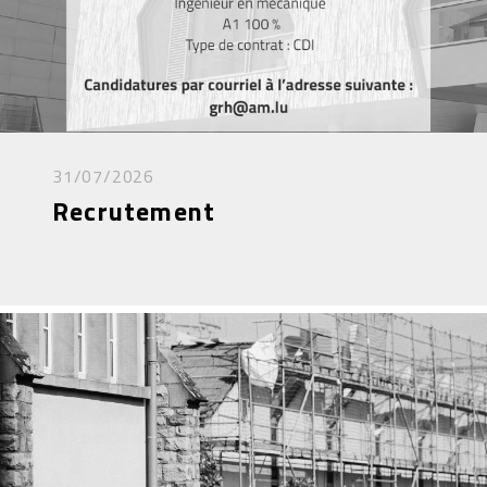
31/07/2026
Recrutement