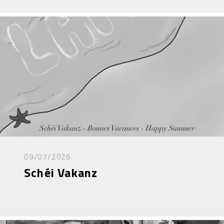
09/07/2026
Schéi Vakanz