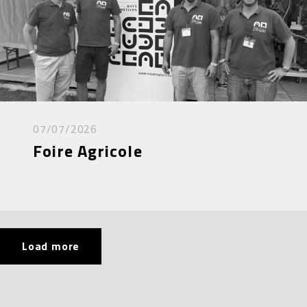
07/07/2026
Foire Agricole
Load more