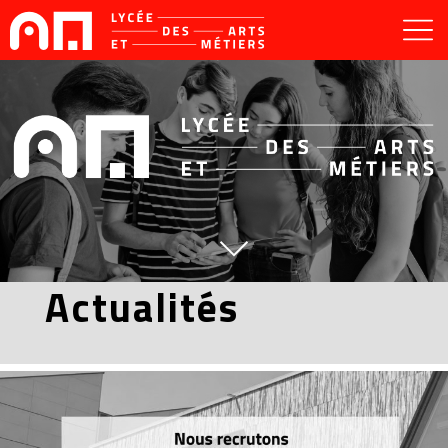
Actualités