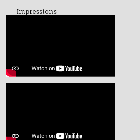
Impressions