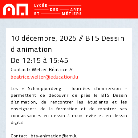
10 décembre, 2025 // BTS Dessin
d'animation
De 12:15 à 15:45
Contact: Welter Béatrice //
beatrice.welter@education.lu
Les « Schnupperdeeg – Journées d’immersion »
permettent de découvrir de près le BTS Dessin
d’animation, de rencontrer les étudiants et les
enseignants de la formation et de montrer ses
connaissances en dessin à main levée et en dessin
digital.
Contact : bts-animation@am.lu