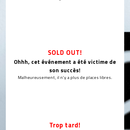
SOLD OUT!
Ohhh, cet événement a été victime de
son succès!
Malheureusement, il n'y a plus de places libres.
Trop tard!