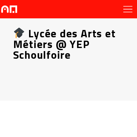
Lycée des Arts et
Métiers @ YEP
Schoulfoire