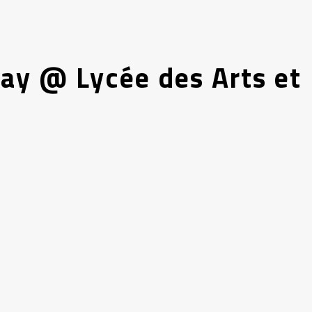
y @ Lycée des Arts et