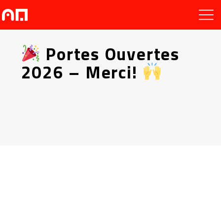
Portes Ouvertes
2026 – Merci!