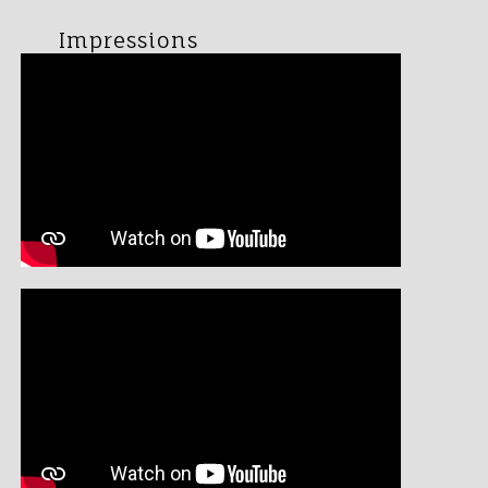
Impressions