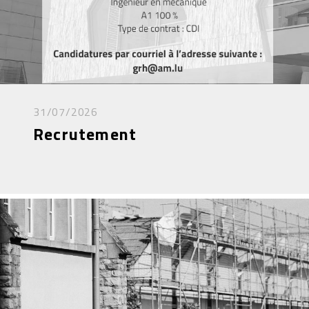
31/07/2026
Recrutement