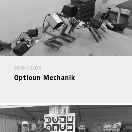
09/07/2026
Optioun Mechanik