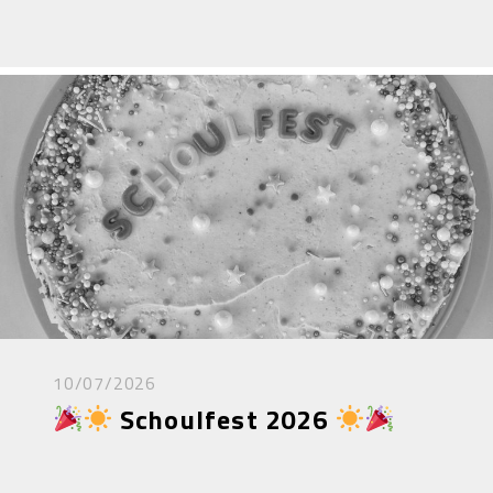
10/07/2026
Schoulfest 2026