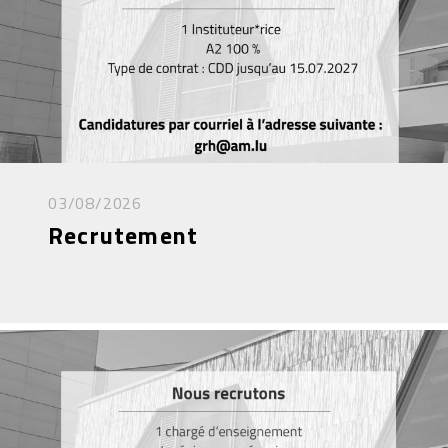
03/08/2026
Recrutement