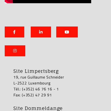
Site Limpertsberg
19, rue Guillaume Schneider
L-2522 Luxembourg
Tél.: (+352) 46 76 16 - 1
Fax: (+352) 47 29 91
Site Dommeldange