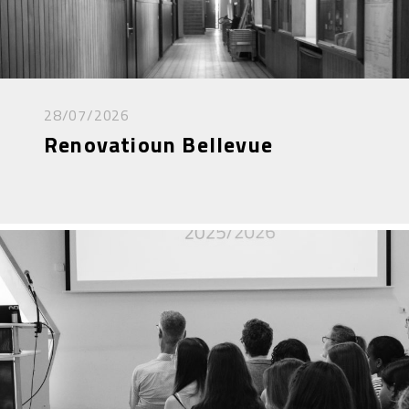
28/07/2026
Renovatioun Bellevue