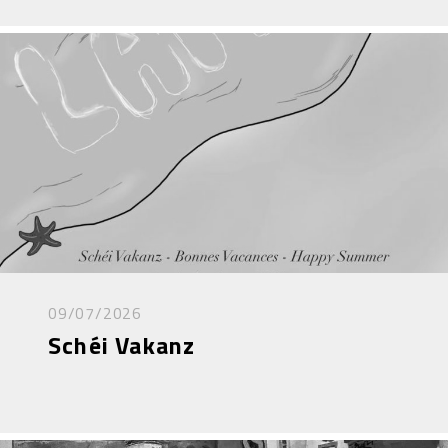
09/07/2026
Schéi Vakanz