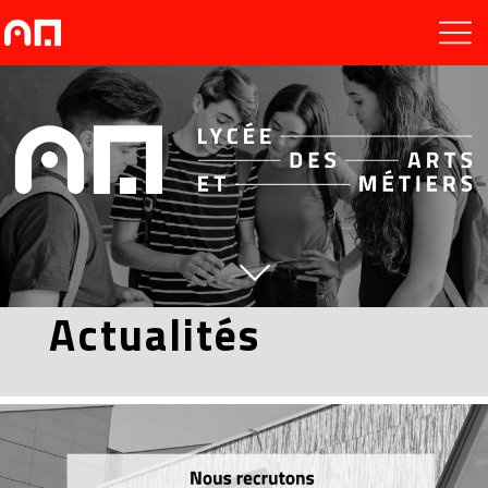
Actualités