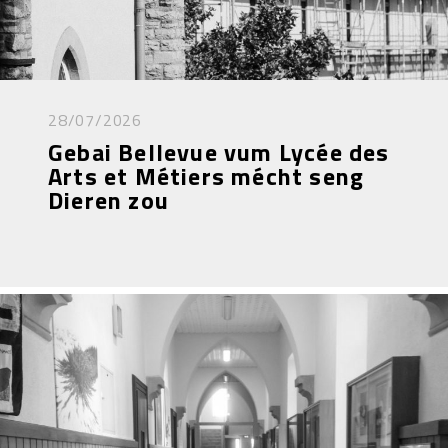
28/07/2026
Gebai Bellevue vum Lycée des
Arts et Métiers mécht seng
Dieren zou