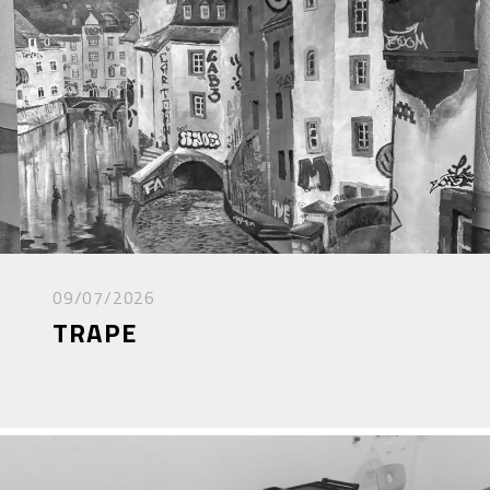
09/07/2026
TRAPE