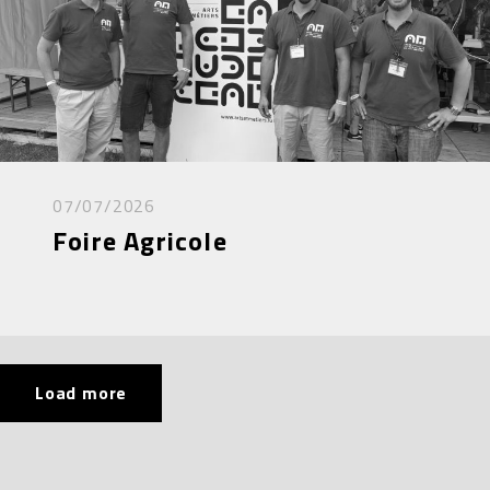
07/07/2026
Foire Agricole
Load more