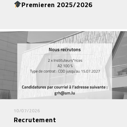
Premieren 2025/2026
10/07/2026
Recrutement