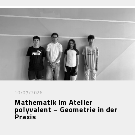
10/07/2026
Mathematik im Atelier
polyvalent – Geometrie in der
Praxis