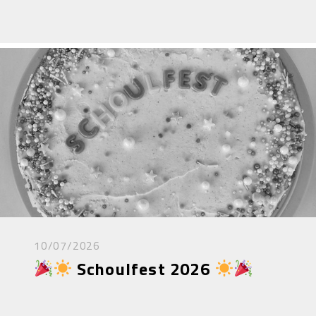
10/07/2026
Schoulfest 2026