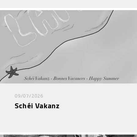
09/07/2026
Schéi Vakanz