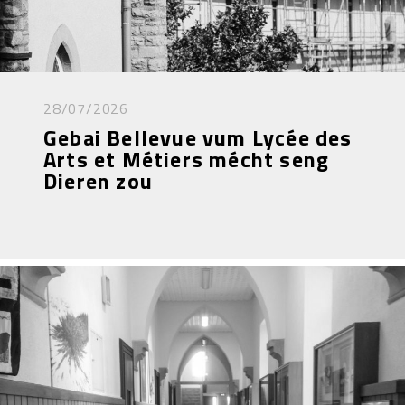
28/07/2026
Gebai Bellevue vum Lycée des
Arts et Métiers mécht seng
Dieren zou