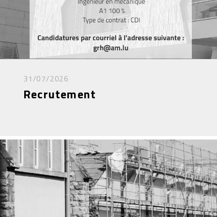
31/07/2026
Recrutement