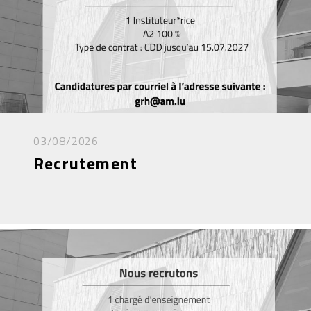
03/08/2026
Recrutement