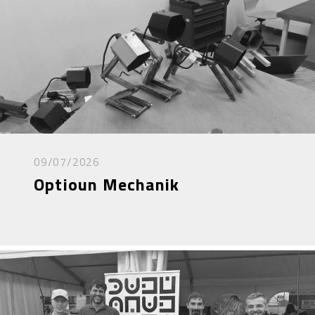
09/07/2026
Optioun Mechanik