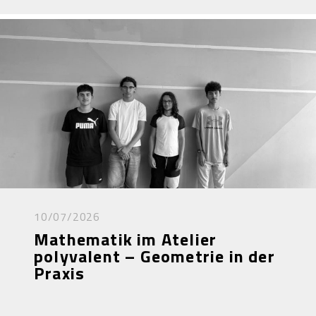
10/07/2026
Mathematik im Atelier
polyvalent – Geometrie in der
Praxis