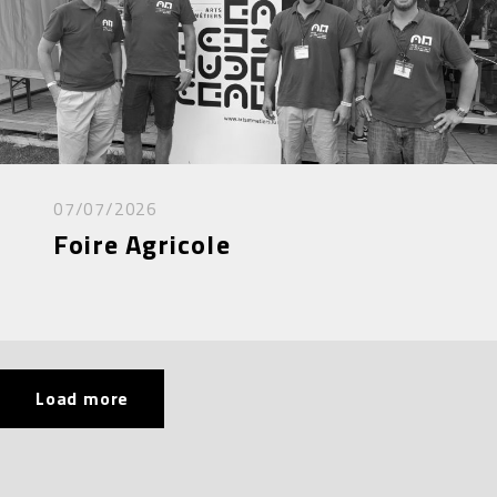
07/07/2026
Foire Agricole
Load more