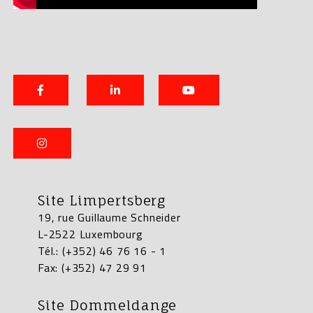
Site Limpertsberg
19, rue Guillaume Schneider
L-2522 Luxembourg
Tél.: (+352) 46 76 16 - 1
Fax: (+352) 47 29 91
Site Dommeldange