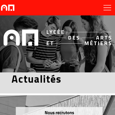
Actualités