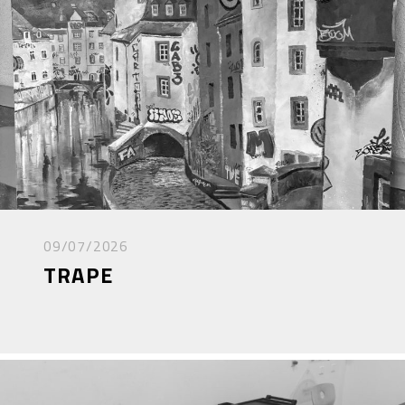
09/07/2026
TRAPE