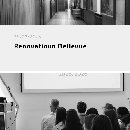
28/07/2026
Renovatioun Bellevue