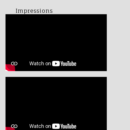
Impressions