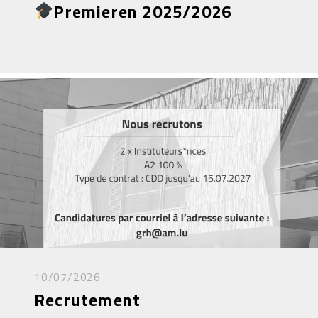
Premieren 2025/2026
10/07/2026
Recrutement